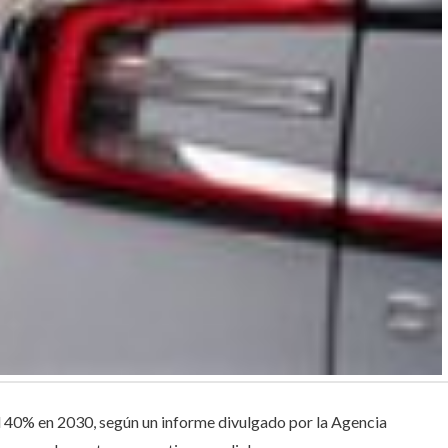
el 40% en 2030, según un informe divulgado por la Agencia