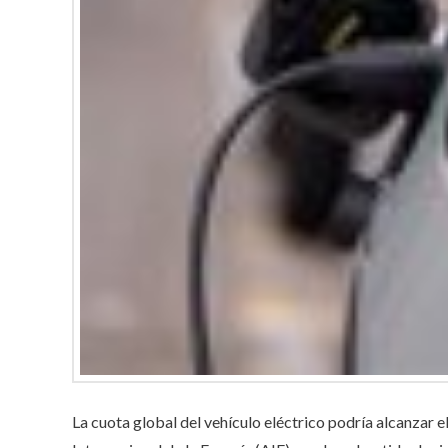
La cuota global del vehículo eléctrico podría alcanzar 