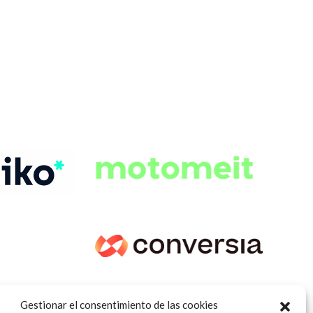
Gestionar el consentimiento de las cookies