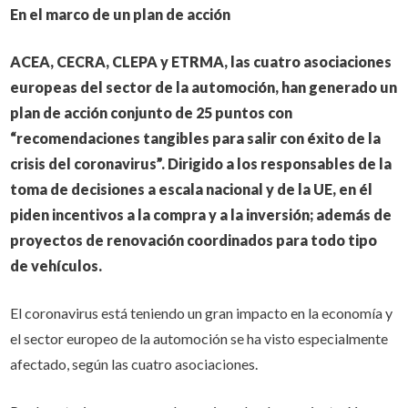
En el marco de un plan de acción
ACEA, CECRA, CLEPA y ETRMA, las cuatro asociaciones
europeas del sector de la automoción, han generado un
plan de acción conjunto de 25 puntos con
“recomendaciones tangibles para salir con éxito de la
crisis del coronavirus”. D
irigido a los responsables de la
toma de decisiones a escala nacional y de la UE, en él
piden incentivos a la compra y a la inversión; además de
proyectos de renovación coordinados para todo tipo
de vehículos.
El coronavirus está teniendo un gran impacto en la economía y
el sector europeo de la automoción se ha visto especialmente
afectado, según las cuatro asociaciones.