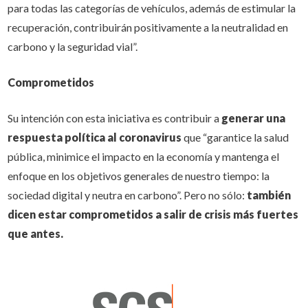
para todas las categorías de vehículos, además de estimular la
recuperación, contribuirán positivamente a la neutralidad en
carbono y la seguridad vial”.
Comprometidos
Su intención con esta iniciativa es contribuir a
generar una
respuesta política al coronavirus
que “garantice la salud
pública, minimice el impacto en la economía y mantenga el
enfoque en los objetivos generales de nuestro tiempo: la
sociedad digital y neutra en carbono”. Pero no sólo:
también
dicen estar comprometidos a salir de crisis más fuertes
que antes.