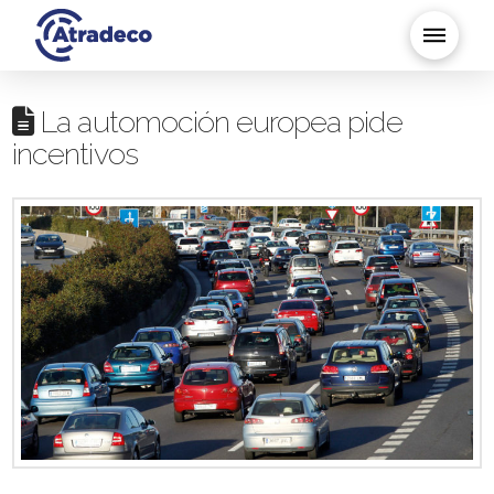
La automoción europea pide
incentivos