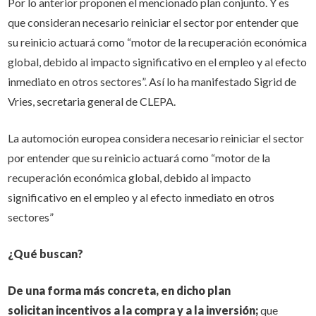
Por lo anterior proponen el mencionado plan conjunto. Y es
que consideran necesario reiniciar el sector por entender que
su reinicio actuará como “motor de la recuperación económica
global, debido al impacto significativo en el empleo y al efecto
inmediato en otros sectores”. Así lo ha manifestado Sigrid de
Vries, secretaria general de CLEPA.
La automoción europea considera necesario reiniciar el sector
por entender que su reinicio actuará como “motor de la
recuperación económica global, debido al impacto
significativo en el empleo y al efecto inmediato en otros
sectores”
¿Qué buscan?
De una forma más concreta, en dicho plan
solicitan
incentivos a la compra y a la inversión;
que