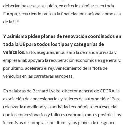
deberían basarse, a su juicio, en criterios similares en toda
Europa, recurriendo tanto a la financiación nacional como a la
de la UE.
Y asimismo piden planes de renovación coordinados en
toda la UE para todos los tipos y categorías de
vehículos.
Esto, aseguran, impulsará la demanda privada y
empresarial; apoyará la recuperación económica en general y,
por último, acelerará el rejuvenecimiento de la flota de
vehículos en las carreteras europeas.
En palabras de Bernard Lycke, director general de CECRA, la
asociación de concesionarios y talleres de automoción: “Para
relanzar la movilidad y la actividad económica será esencial
que los concesionarios y talleres reabran lo antes posible. Los
incentivos de compra específicos y los planes de desguace