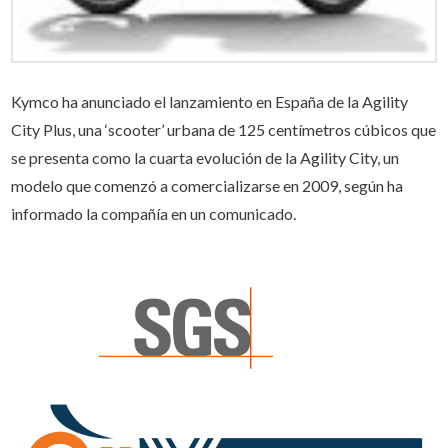
Kymco ha anunciado el lanzamiento en España de la Agility
City Plus, una ‘scooter’ urbana de 125 centímetros cúbicos que
se presenta como la cuarta evolución de la Agility City, un
modelo que comenzó a comercializarse en 2009, según ha
informado la compañía en un comunicado.