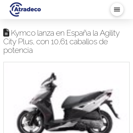
Kymco lanza en España la Agility
City Plus, con 10,61 caballos de
potencia