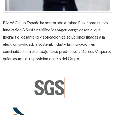
BMW Group España ha nombrado a Jaime Ruiz como nuevo
Innovation & Sustainability Manager, cargo desde el que
liderará el desarrollo y aplicación de soluciones ligadas a la
electromovilidad, la sostenibilidad y la innovación, en
continuidad con el trabajo de su predecesor, Marcos Vaquero,
quien asume otra posición dentro del Grupo.