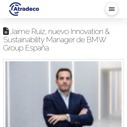
Jaime Ruiz, nuevo Innovation &
Sustainability Manager de BMW
Group España