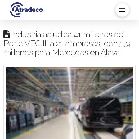
Industria adjudica 41 millones del
Perte VEC III a 21 empresas, con 5,9
millones para Mercedes en Álava