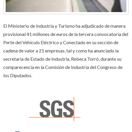
El Ministerio de Industria y Turismo ha adjudicado de manera
provisional 41 millones de euros de la tercera convocatoria del
Perte del Vehículo Eléctrico y Conectado en su sección de
cadena de valor a 21 empresas, tal y como ha anunciado la
secretaria de Estado de Industria, Rebeca Torró, durante su
comparecencia en la Comisión de Industria del Congreso de
los Diputados.