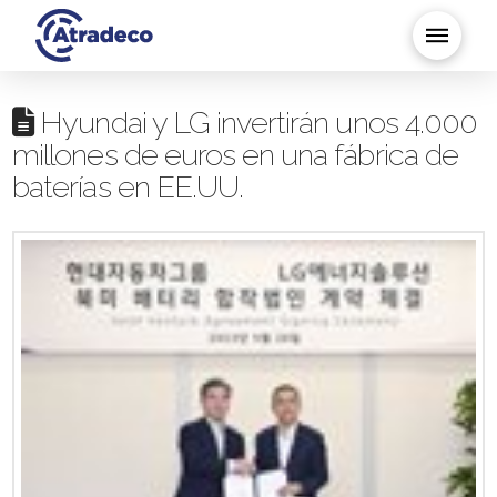
Hyundai y LG invertirán unos 4.000
millones de euros en una fábrica de
baterías en EE.UU.