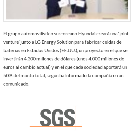
El grupo automovilístico surcoreano Hyundai creará una ‘joint
venture’ junto a LG Energy Solution para fabricar celdas de
baterías en Estados Unidos (EE.UU.), un proyecto en el que se
invertirán 4.300 millones de dólares (unos 4.000 millones de
euros al cambio actual) y en el que cada sociedad aportará un
50% del monto total, según ha informado la compañía en un
comunicado.