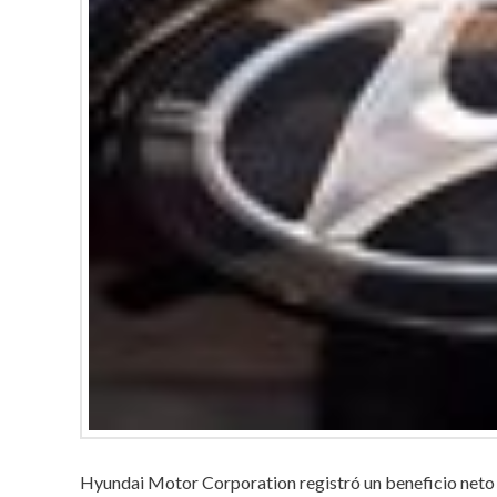
Hyundai Motor Corporation registró un beneficio neto 