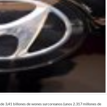
de 3,41 billones de wones surcoreanos (unos 2.317 millones de