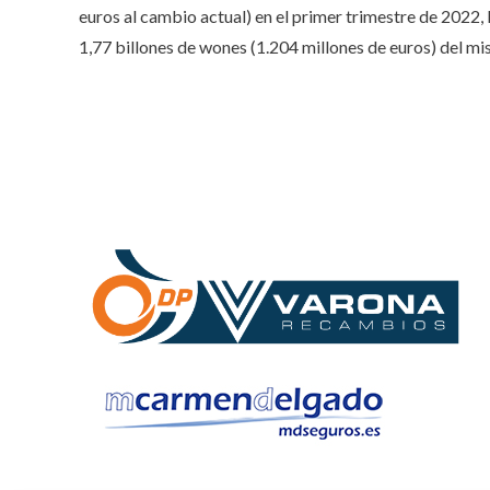
euros al cambio actual) en el primer trimestre de 2022
1,77 billones de wones (1.204 millones de euros) del mis