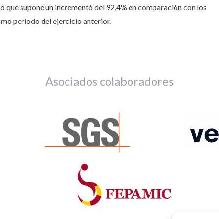
, lo que supone un incrementó del 92,4% en comparación con los
mo periodo del ejercicio anterior.
Asociados colaboradores