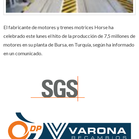
El fabricante de motores y trenes motrices Horse ha
celebrado este lunes el hito de la producción de 7,5 millones de
motores en su planta de Bursa, en Turquía, según ha informado
en un comunicado.