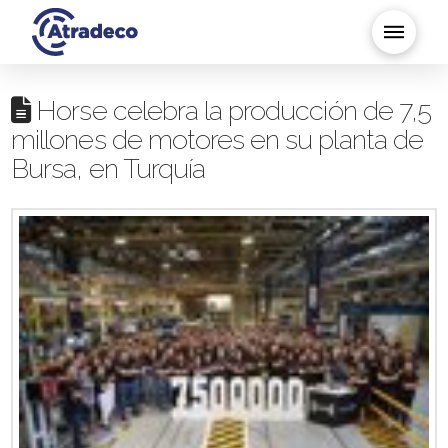
Horse celebra la producción de 7,5
millones de motores en su planta de
Bursa, en Turquía