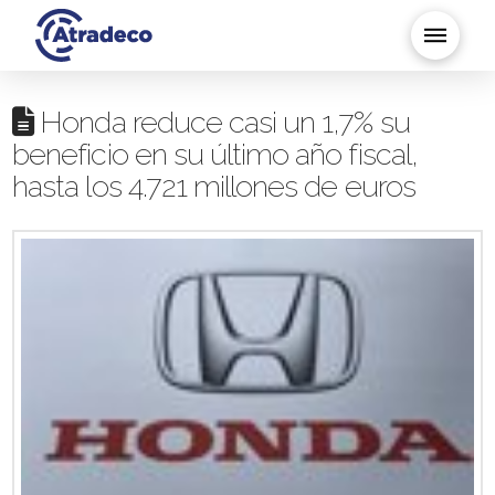
Honda reduce casi un 1,7% su
beneficio en su último año fiscal,
hasta los 4.721 millones de euros