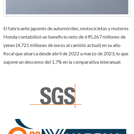
El fabricante japonés de automóviles, motocicletas y motores
Honda contabilizó un beneficio neto de 695.267 millones de
yenes (4.721 millones de euros al cambio actual) en su año
fiscal que abarca desde abril de 2022 a marzo de 2023, lo que
supone un descenso del 1,7% en la comparativa interanual.