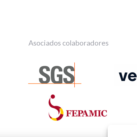
Asociados colaboradores