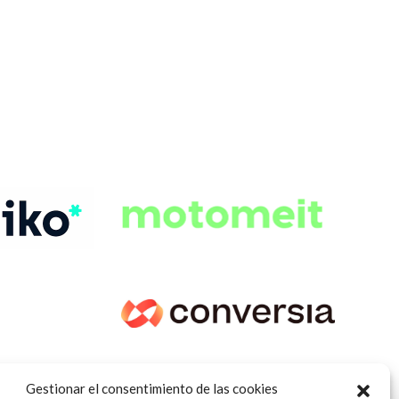
Gestionar el consentimiento de las cookies