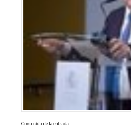
Contenido de la entrada