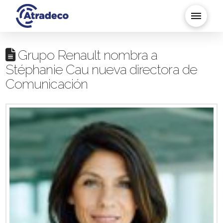
Grupo Renault nombra a
Stéphanie Cau nueva directora de
Comunicación