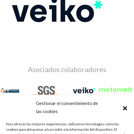
Asociados colaboradores
Gestionar el consentimiento de
las cookies
Para ofrecer las mejores experiencias, utilizamos tecnologías como las
cookies para almacenar y/o acceder a la información del dispositivo. El