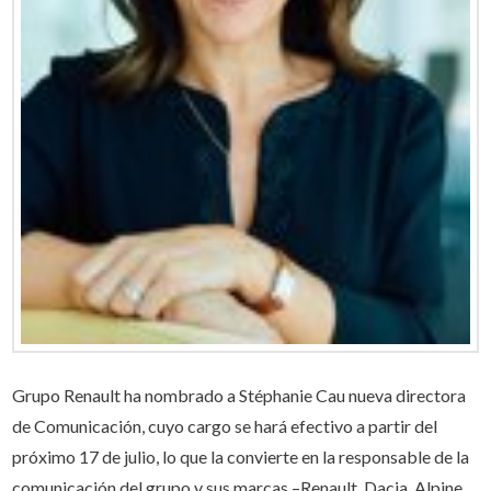
Grupo Renault ha nombrado a Stéphanie Cau nueva directora
de Comunicación, cuyo cargo se hará efectivo a partir del
próximo 17 de julio, lo que la convierte en la responsable de la
comunicación del grupo y sus marcas –Renault, Dacia, Alpine,