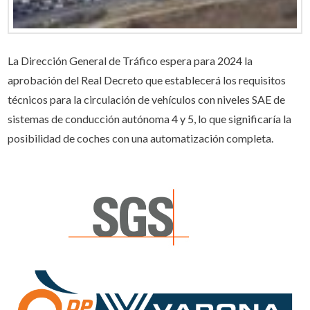
La Dirección General de Tráfico espera para 2024 la
aprobación del Real Decreto que establecerá los requisitos
técnicos para la circulación de vehículos con niveles SAE de
sistemas de conducción autónoma 4 y 5, lo que significaría la
posibilidad de coches con una automatización completa.