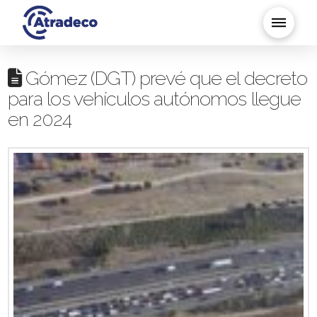
Gómez (DGT) prevé que el decreto
para los vehículos autónomos llegue
en 2024