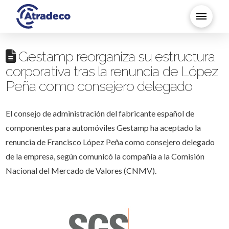
Gestamp reorganiza su estructura
corporativa tras la renuncia de López
Peña como consejero delegado
El consejo de administración del fabricante español de
componentes para automóviles Gestamp ha aceptado la
renuncia de Francisco López Peña como consejero delegado
de la empresa, según comunicó la compañía a la Comisión
Nacional del Mercado de Valores (CNMV).