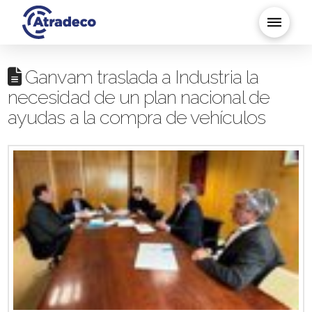
Ganvam traslada a Industria la
necesidad de un plan nacional de
ayudas a la compra de vehículos