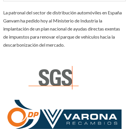
La patronal del sector de distribución automóviles en España
Ganvam ha pedido hoy al Ministerio de Industria la
implantación de un plan nacional de ayudas directas exentas
de impuestos para renovar el parque de vehículos hacia la
descarbonización del mercado.