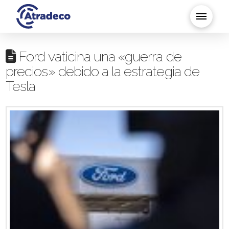
Ford vaticina una «guerra de
precios» debido a la estrategia de
Tesla