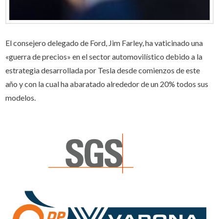
El consejero delegado de Ford, Jim Farley, ha vaticinado una
«guerra de precios» en el sector automovilístico debido a la
estrategia desarrollada por Tesla desde comienzos de este
año y con la cual ha abaratado alrededor de un 20% todos sus
modelos.