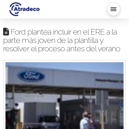
Ford plantea incluir en el ERE a la
parte más joven de la plantilla y
resolver el proceso antes del verano