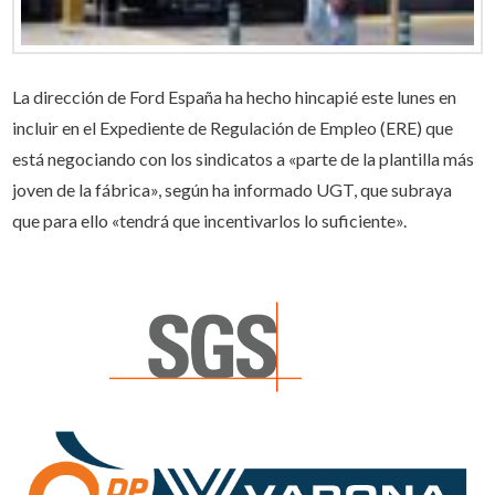
La dirección de Ford España ha hecho hincapié este lunes en
incluir en el Expediente de Regulación de Empleo (ERE) que
está negociando con los sindicatos a «parte de la plantilla más
joven de la fábrica», según ha informado UGT, que subraya
que para ello «tendrá que incentivarlos lo suficiente».