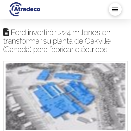
Ford invertirá 1.224 millones en
transformar su planta de Oakville
(Canadá) para fabricar eléctricos