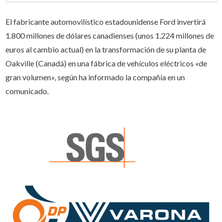
El fabricante automovilístico estadounidense Ford invertirá
1.800 millones de dólares canadienses (unos 1.224 millones de
euros al cambio actual) en la transformación de su planta de
Oakville (Canadá) en una fábrica de vehículos eléctricos «de
gran volumen», según ha informado la compañía en un
comunicado.