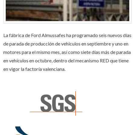
La fábrica de Ford Almussafes ha programado seis nuevos días
de parada de producción de vehículos en septiembre y uno en
motores para el mismo mes, así como siete días más de parada
en vehículos en octubre, dentro del mecanismo RED que tiene
en vigor la factoría valenciana.