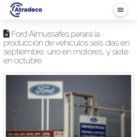
Ford Almussafes parará la
producción de vehículos seis días en
septiembre, uno en motores, y siete
en octubre