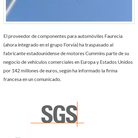
El proveedor de componentes para automóviles Faurecia
(ahora integrado en el grupo Forvia) ha traspasado al
fabricante estadounidense de motores Cummins parte de su
negocio de vehículos comerciales en Europa y Estados Unidos
por 142 millones de euros, según ha informado la firma
francesa en un comunicado.