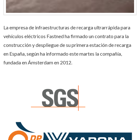
La empresa de infraestructuras de recarga ultrarrápida para
vehículos eléctricos Fastned ha firmado un contrato para la
construcción y despliegue de su primera estación de recarga
en España, según ha informado este martes la compañía,
fundada en Ámsterdam en 2012.