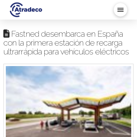
Fastned desembarca en España
con la primera estación de recarga
ultrarrápida para vehículos eléctricos