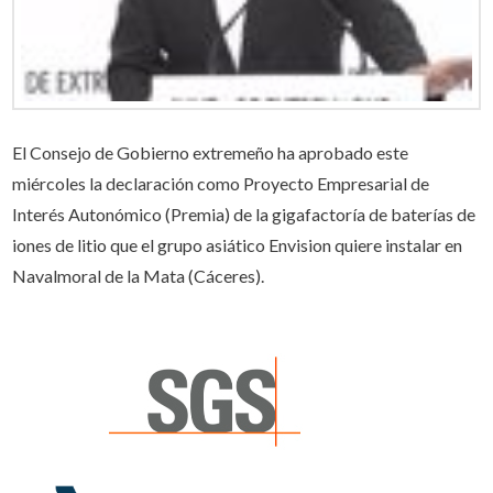
El Consejo de Gobierno extremeño ha aprobado este
miércoles la declaración como Proyecto Empresarial de
Interés Autonómico (Premia) de la gigafactoría de baterías de
iones de litio que el grupo asiático Envision quiere instalar en
Navalmoral de la Mata (Cáceres).