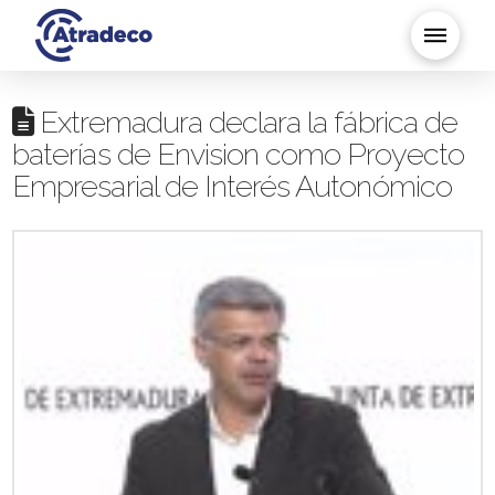
Extremadura declara la fábrica de
baterías de Envision como Proyecto
Empresarial de Interés Autonómico