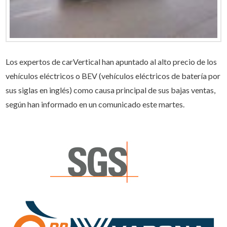
Los expertos de carVertical han apuntado al alto precio de los
vehículos eléctricos o BEV (vehículos eléctricos de batería por
sus siglas en inglés) como causa principal de sus bajas ventas,
según han informado en un comunicado este martes.