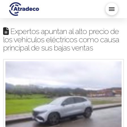
Expertos apuntan al alto precio de
los vehículos eléctricos como causa
principal de sus bajas ventas