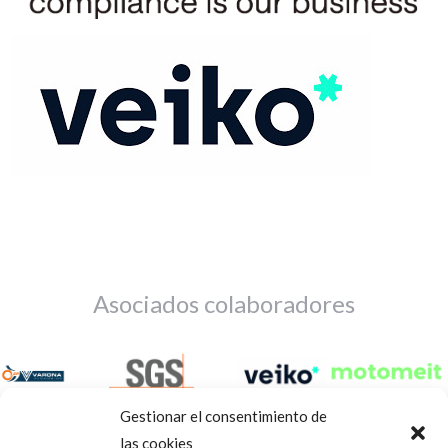
Asociados colaboradores
Gestionar el consentimiento de
las cookies