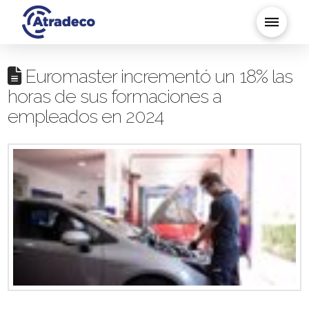
Euromaster incrementó un 18% las
horas de sus formaciones a
empleados en 2024