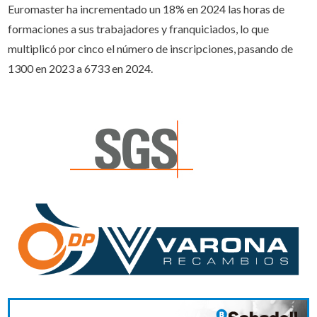
Euromaster ha incrementado un 18% en 2024 las horas de
formaciones a sus trabajadores y franquiciados, lo que
multiplicó por cinco el número de inscripciones, pasando de
1300 en 2023 a 6733 en 2024.