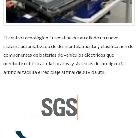
El centro tecnológico Eurecat ha desarrollado un nuevo
sistema automatizado de desmantelamiento y clasificación de
componentes de baterías de vehículos eléctricos que
mediante robótica colaborativa y sistemas de inteligencia
artificial facilita el reciclaje al final de su vida útil.