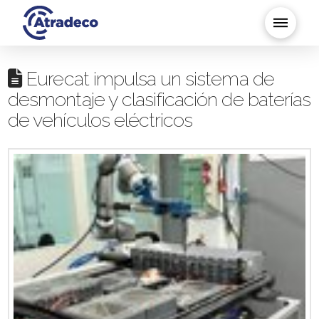
Eurecat impulsa un sistema de
desmontaje y clasificación de baterías
de vehículos eléctricos