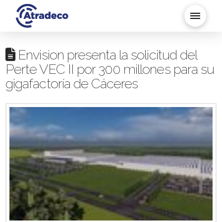
Envision presenta la solicitud del
Perte VEC II por 300 millones para su
gigafactoría de Cáceres