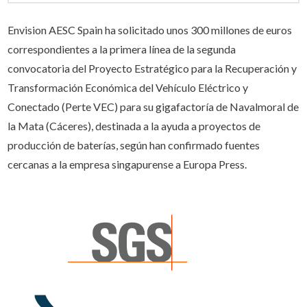
Envision AESC Spain ha solicitado unos 300 millones de euros
correspondientes a la primera línea de la segunda
convocatoria del Proyecto Estratégico para la Recuperación y
Transformación Económica del Vehículo Eléctrico y
Conectado (Perte VEC) para su gigafactoría de Navalmoral de
la Mata (Cáceres), destinada a la ayuda a proyectos de
producción de baterías, según han confirmado fuentes
cercanas a la empresa singapurense a Europa Press.