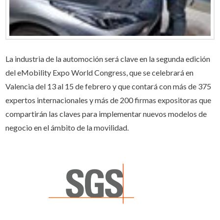
La industria de la automoción será clave en la segunda edición
del eMobility Expo World Congress, que se celebrará en
Valencia del 13 al 15 de febrero y que contará con más de 375
expertos internacionales y más de 200 firmas expositoras que
compartirán las claves para implementar nuevos modelos de
negocio en el ámbito de la movilidad.