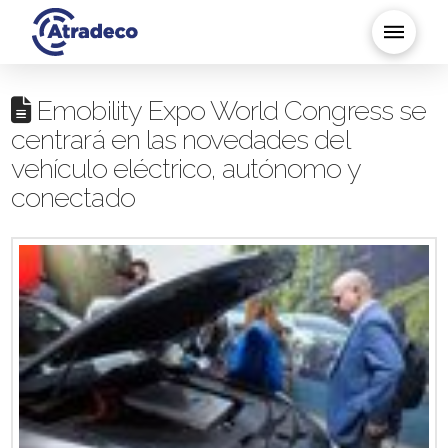
Emobility Expo World Congress se
centrará en las novedades del
vehículo eléctrico, autónomo y
conectado