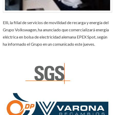
Elli, la filial de servicios de movilidad de recarga y energía del
Grupo Volkswagen, ha anunciado que comercializará energía
eléctrica en bolsa de electricidad alemana EPEX Spot, según
ha informado el Grupo en un comunicado este jueves.