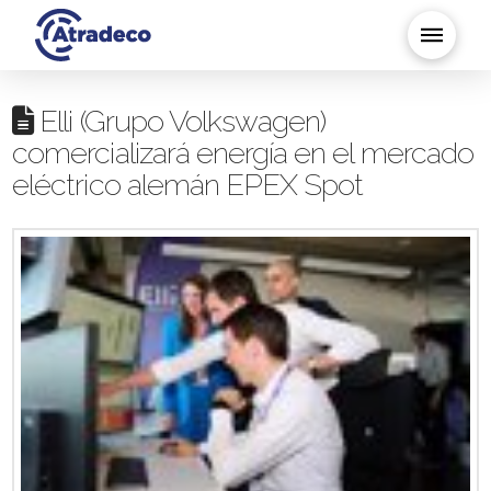
Elli (Grupo Volkswagen)
comercializará energía en el mercado
eléctrico alemán EPEX Spot