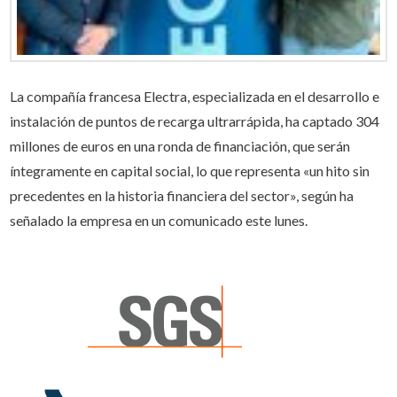
La compañía francesa Electra, especializada en el desarrollo e
instalación de puntos de recarga ultrarrápida, ha captado 304
millones de euros en una ronda de financiación, que serán
íntegramente en capital social, lo que representa «un hito sin
precedentes en la historia financiera del sector», según ha
señalado la empresa en un comunicado este lunes.