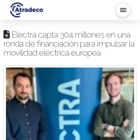
Electra capta 304 millones en una
ronda de financiación para impulsar la
movilidad eléctrica europea