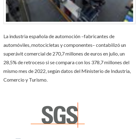
La industria española de automoción –fabricantes de
automóviles, motocicletas y componentes– contabilizó un
superávit comercial de 270,7 millones de euros en julio, un
28,5% de retroceso si se compara con los 378,7 millones del
mismo mes de 2022, según datos del Ministerio de Industria,
Comercio y Turismo.