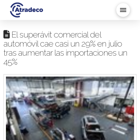
El superávit comercial del
automóvil cae casi un 29% en julio
tras aumentar las importaciones un
45%