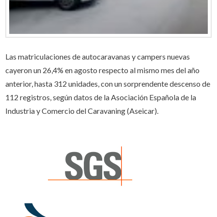
Las matriculaciones de autocaravanas y campers nuevas
cayeron un 26,4% en agosto respecto al mismo mes del año
anterior, hasta 312 unidades, con un sorprendente descenso de
112 registros, según datos de la Asociación Española de la
Industria y Comercio del Caravaning (Aseicar).