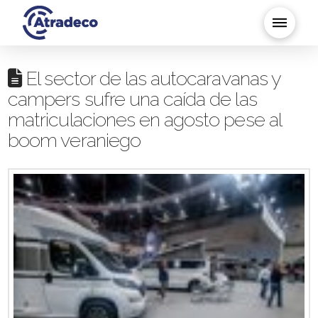
El sector de las autocaravanas y
campers sufre una caída de las
matriculaciones en agosto pese al
boom veraniego