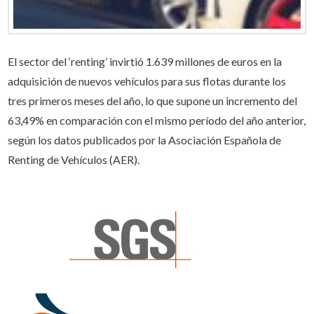
El sector del ‘renting’ invirtió 1.639 millones de euros en la
adquisición de nuevos vehículos para sus flotas durante los
tres primeros meses del año, lo que supone un incremento del
63,49% en comparación con el mismo período del año anterior,
según los datos publicados por la Asociación Española de
Renting de Vehículos (AER).