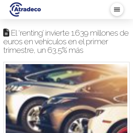
El ‘renting’ invierte 1.639 millones de
euros en vehículos en el primer
trimestre, un 63,5% más