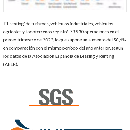
El ‘renting’ de turismos, vehículos industriales, vehículos
agrícolas y todoterrenos registró 73.930 operaciones en el
primer trimestre de 2023, lo que supone un aumento del 58,6%
en comparación con el mismo período del año anterior, según
los datos de la Asociación Española de Leasing y Renting
(AELR).