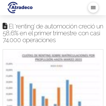
El ‘renting’ de automoción creció un
58,6% en el primer trimestre con casi
74.000 operaciones