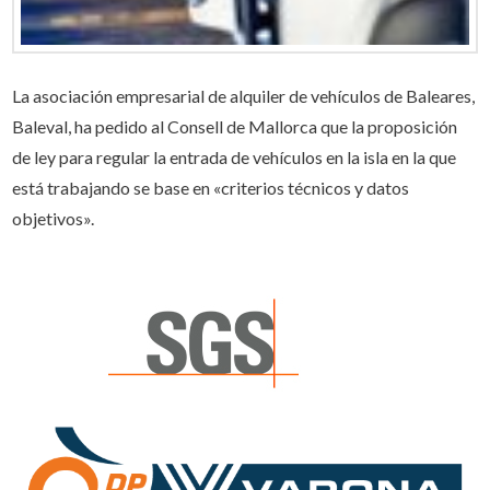
La asociación empresarial de alquiler de vehículos de Baleares,
Baleval, ha pedido al Consell de Mallorca que la proposición
de ley para regular la entrada de vehículos en la isla en la que
está trabajando se base en «criterios técnicos y datos
objetivos».