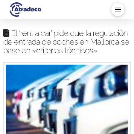
El ‘rent a car’ pide que la regulación
de entrada de coches en Mallorca se
base en «criterios técnicos»