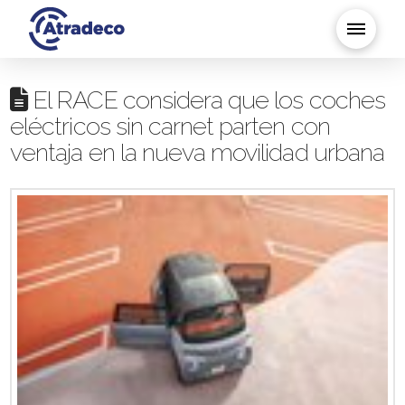
El RACE considera que los coches
eléctricos sin carnet parten con
ventaja en la nueva movilidad urbana