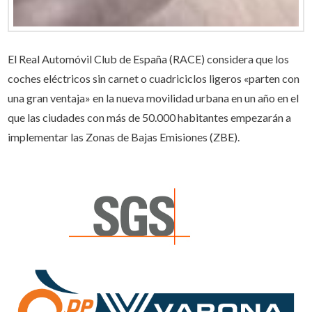
El Real Automóvil Club de España (RACE) considera que los
coches eléctricos sin carnet o cuadriciclos ligeros «parten con
una gran ventaja» en la nueva movilidad urbana en un año en el
que las ciudades con más de 50.000 habitantes empezarán a
implementar las Zonas de Bajas Emisiones (ZBE).