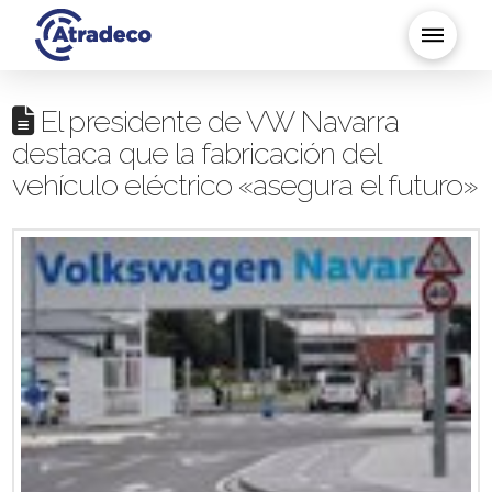
El presidente de VW Navarra
destaca que la fabricación del
vehículo eléctrico «asegura el futuro»