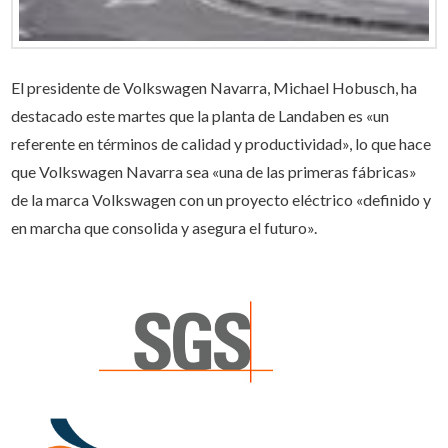
El presidente de Volkswagen Navarra, Michael Hobusch, ha
destacado este martes que la planta de Landaben es «un
referente en términos de calidad y productividad», lo que hace
que Volkswagen Navarra sea «una de las primeras fábricas»
de la marca Volkswagen con un proyecto eléctrico «definido y
en marcha que consolida y asegura el futuro».