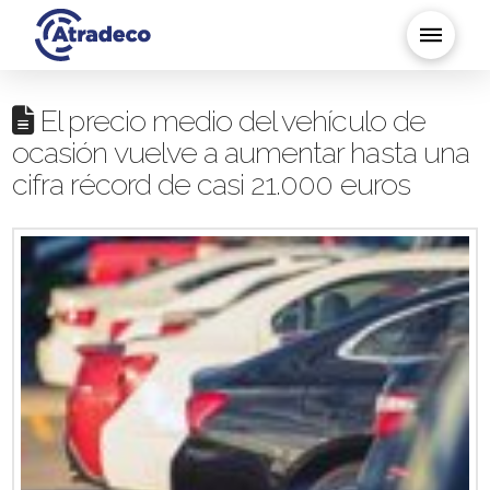
El precio medio del vehículo de
ocasión vuelve a aumentar hasta una
cifra récord de casi 21.000 euros