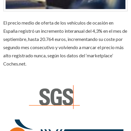
El precio medio de oferta de los vehículos de ocasión en
España registró un incremento interanual del 4,3% en el mes de
septiembre, hasta 20.764 euros, incrementando su coste por
segundo mes consecutivo y volviendo a marcar el precio más
alto registrado nunca, según los datos del ‘marketplace’
Coches.net.