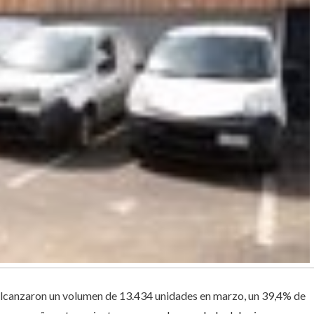
 alcanzaron un volumen de 13.434 unidades en marzo, un 39,4% de