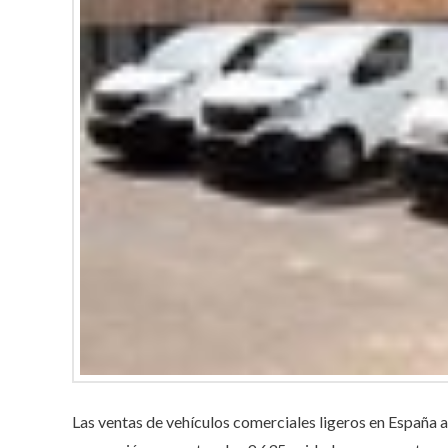
Las ventas de vehículos comerciales ligeros en España