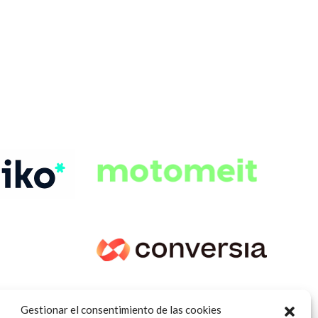
Gestionar el consentimiento de las cookies