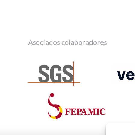
Asociados colaboradores