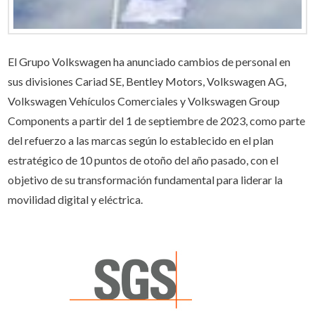
El Grupo Volkswagen ha anunciado cambios de personal en
sus divisiones Cariad SE, Bentley Motors, Volkswagen AG,
Volkswagen Vehículos Comerciales y Volkswagen Group
Components a partir del 1 de septiembre de 2023, como parte
del refuerzo a las marcas según lo establecido en el plan
estratégico de 10 puntos de otoño del año pasado, con el
objetivo de su transformación fundamental para liderar la
movilidad digital y eléctrica.