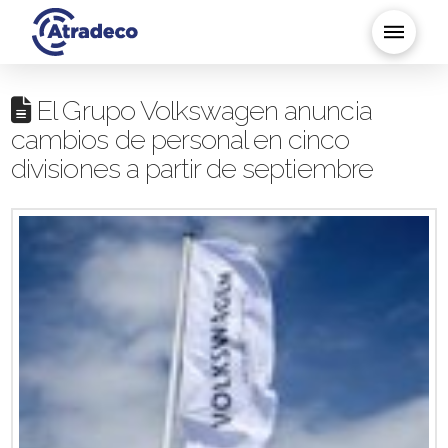
El Grupo Volkswagen anuncia
cambios de personal en cinco
divisiones a partir de septiembre