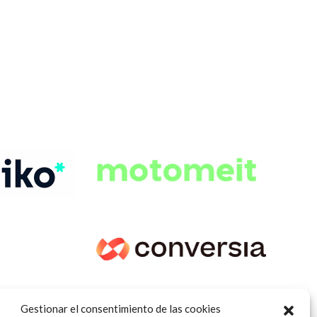
Gestionar el consentimiento de las cookies