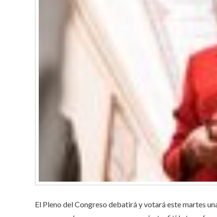
El Pleno del Congreso debatirá y votará este martes una