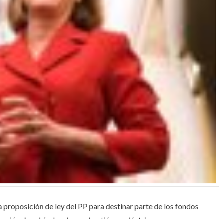
 proposición de ley del PP para destinar parte de los fondos