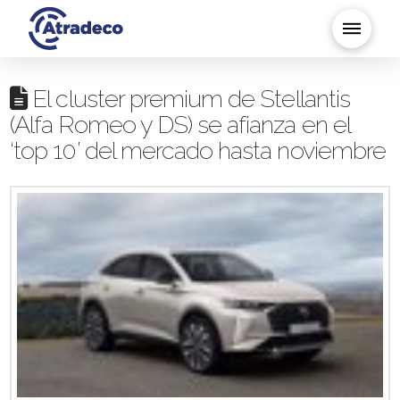
El cluster premium de Stellantis
(Alfa Romeo y DS) se afianza en el
‘top 10’ del mercado hasta noviembre