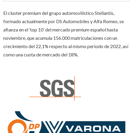
El cluster premium del grupo automovilístico Stellantis,
formado actualmente por DS Automobiles y Alfa Romeo, se
afianza en el ‘top 10’ del mercado premium español hasta
noviembre, que acumula 156.000 matriculaciones con un
crecimiento del 22,1% respecto al mismo periodo de 2022, así
como una cuota de mercado del 18%.