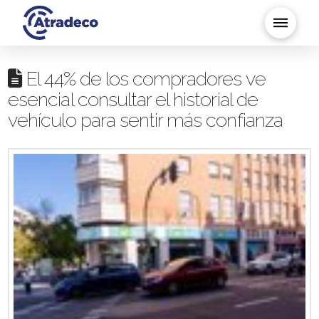
El 44% de los compradores ve
esencial consultar el historial de
vehículo para sentir más confianza