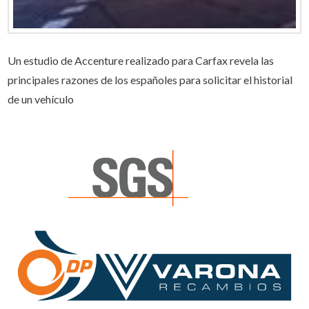
Un estudio de Accenture realizado para Carfax revela las
principales razones de los españoles para solicitar el historial
de un vehículo