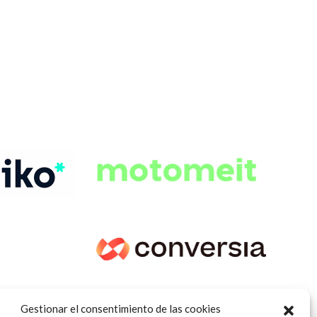
Gestionar el consentimiento de las cookies