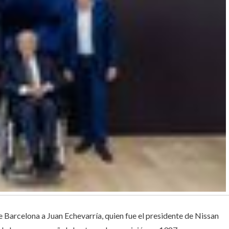
 Barcelona a Juan Echevarría, quien fue el presidente de Nissan