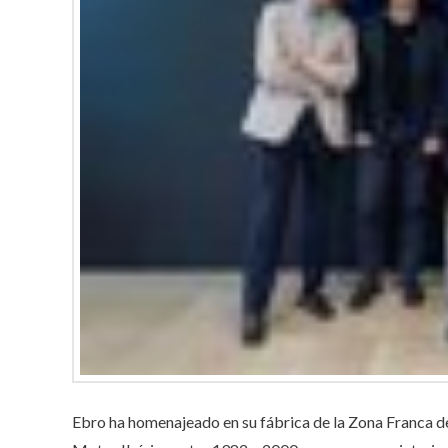
Ebro ha homenajeado en su fábrica de la Zona Franca de