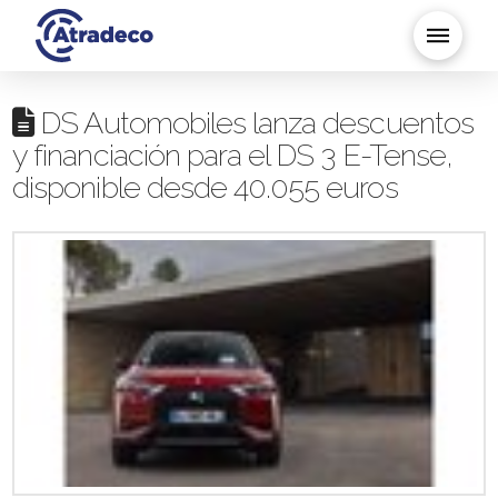
DS Automobiles lanza descuentos
y financiación para el DS 3 E-Tense,
disponible desde 40.055 euros