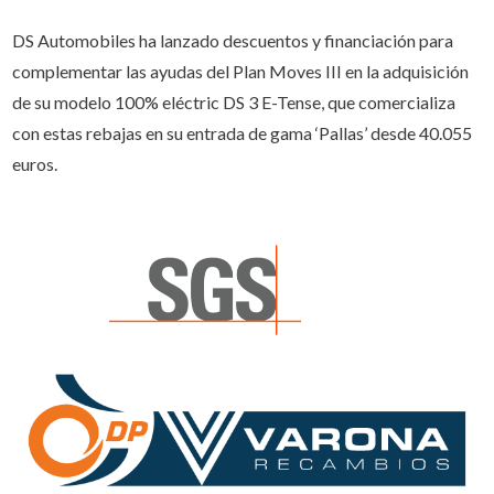
DS Automobiles ha lanzado descuentos y financiación para
complementar las ayudas del Plan Moves III en la adquisición
de su modelo 100% eléctric DS 3 E-Tense, que comercializa
con estas rebajas en su entrada de gama ‘Pallas’ desde 40.055
euros.