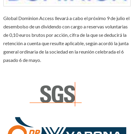
Global Dominion Access llevará a cabo el próximo 9 de julio el
desembolso de un dividendo con cargo a reservas voluntarias
de 0,10 euros brutos por acción, cifra de la que se deducirá la
retención a cuenta que resulte aplicable, según acordó la junta
general ordinaria de la sociedad en la reunión celebrada el 6
pasado 6 de mayo.