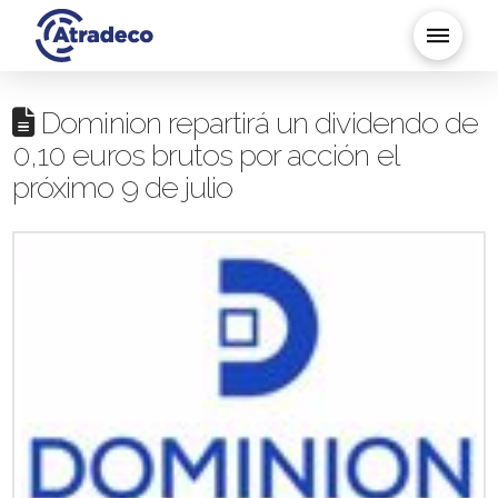
Dominion repartirá un dividendo de
0,10 euros brutos por acción el
próximo 9 de julio