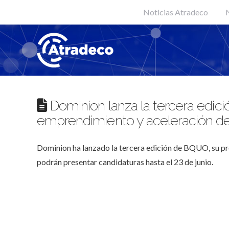
Noticias Atradeco
N
Dominion lanza la tercera edi
emprendimiento y aceleración de
Dominion ha lanzado la tercera edición de BQUO, su pr
podrán presentar candidaturas hasta el 23 de junio.