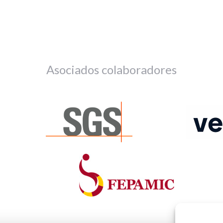
Asociados colaboradores