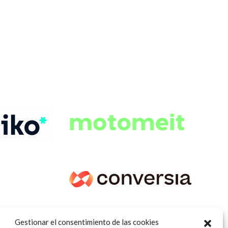
Gestionar el consentimiento de las cookies