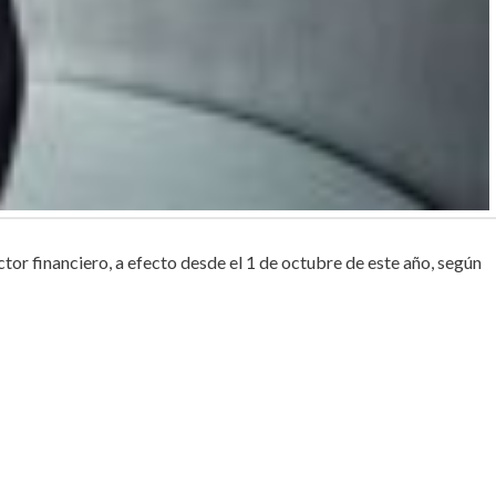
r financiero, a efecto desde el 1 de octubre de este año, según