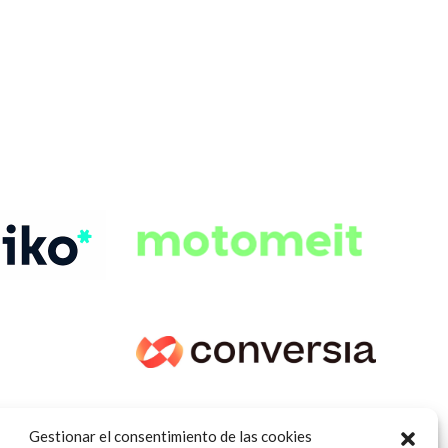
Gestionar el consentimiento de las cookies