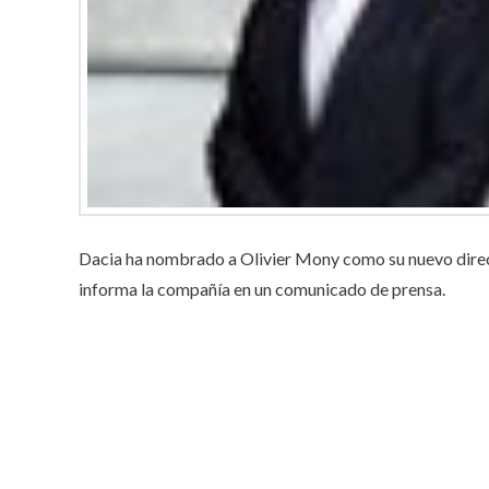
Dacia ha nombrado a Olivier Mony como su nuevo directo
informa la compañía en un comunicado de prensa.