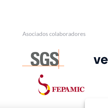
Asociados colaboradores