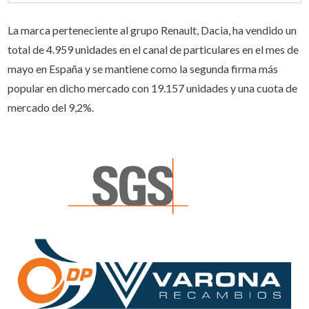
La marca perteneciente al grupo Renault, Dacia, ha vendido un
total de 4.959 unidades en el canal de particulares en el mes de
mayo en España y se mantiene como la segunda firma más
popular en dicho mercado con 19.157 unidades y una cuota de
mercado del 9,2%.