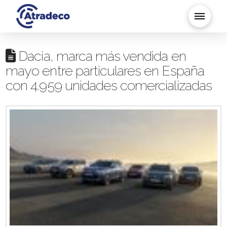
Dacia, marca más vendida en
mayo entre particulares en España
con 4.959 unidades comercializadas