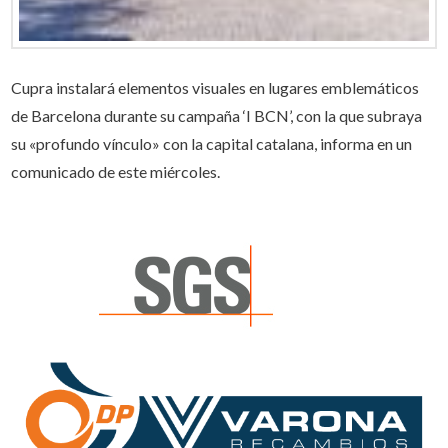
Cupra instalará elementos visuales en lugares emblemáticos
de Barcelona durante su campaña ‘I BCN’, con la que subraya
su «profundo vínculo» con la capital catalana, informa en un
comunicado de este miércoles.