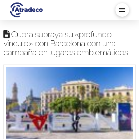
Cupra subraya su «profundo
vínculo» con Barcelona con una
campaña en lugares emblemáticos