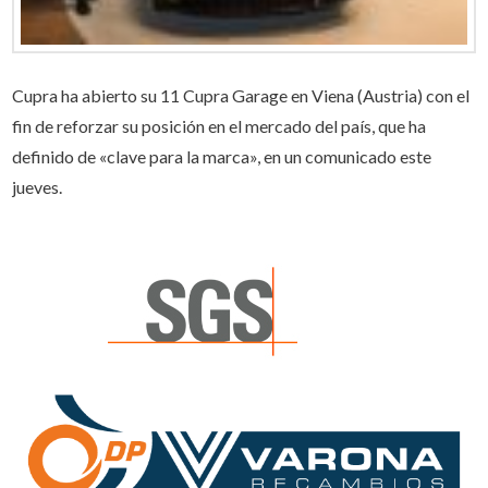
Cupra ha abierto su 11 Cupra Garage en Viena (Austria) con el
fin de reforzar su posición en el mercado del país, que ha
definido de «clave para la marca», en un comunicado este
jueves.