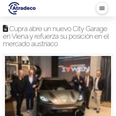
Cupra abre un nuevo City Garage
en Viena y refuerza su posición en el
mercado austriaco